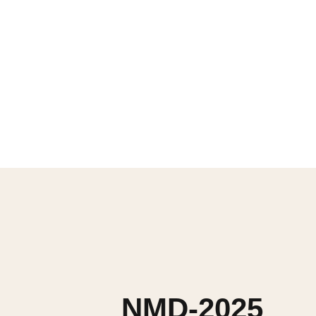
NMD-2025